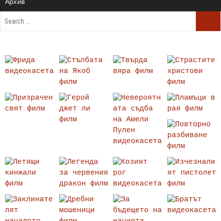
Архив