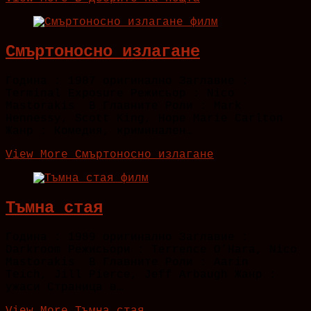
Смъртоносно излагане
Година : 1987 оригинално Заглавие :
Terminal Exposure Режисьор : Nico
Mastorakis В Главните Роли : Mark
Hennessy, Scott King, Hope Marie Carlton
Жанр : Комедия, криминален…
View More
Смъртоносно излагане
Тъмна стая
Година : 1989 оригинално Заглавие :
Darkroom Режисьори : Terrence O’Hara, Nico
Mastorakis В Главните Роли : Aarin
Teich, Jill Pierce, Jeff Arbaugh Жанр :
ужаси Страница в…
View More
Тъмна стая