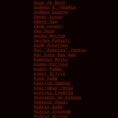
Дани Де Вито
Дейвид А. Прайър
Дейвид Брадли
Денис Хопър
Джеки Чан
Джеф Уинкот
Джо Пеши
Джоди Фостър
Джулия Робъртс
Долф Лундгрен
Дон "Дракона" Уилсън
Жан Клод Ван Дам
Камерън Мичъл
Кевин Костнър
Киану Рийвс
Клинт Истууд
Кори Хайм
Кристоф Ламбер
Кристофър Уокън
Крисчън Слейтър
Леонардо Ди Каприо
Лоренцо Ламас
Майкъл Бийн
Майкъл Дудикоф
Майкъл Дъглас