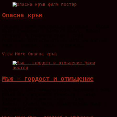
Опасна кръв
Година : 1989 оригинално Заглавие : Blood
Nasty Режисьор : Richard Gabai, Robert
Strauss В Главните Роли : Todd
McCammon, Cathrine Grace, Allison Barron
Жанр : комедия, ужаси Страница…
View More
Опасна кръв
Мъж – гордост и отмъщение
Година : 1967 международно Заглавие : man,
pride and vengeance Режисьор : Luigi
Bazzoni В Главните Роли : Tina
Aumont, Franco Nero, Klaus Kinski Жанр :
уестърн Страница…