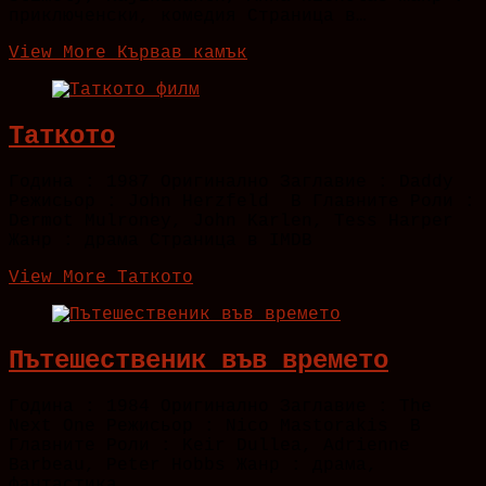
приключенски, комедия Страница в…
View More
Кървав камък
Таткото
Година : 1987 Оригинално Заглавие : Daddy
Режисьор : John Herzfeld В Главните Роли :
Dermot Mulroney, John Karlen, Tess Harper
Жанр : драма Страница в IMDB
View More
Таткото
Пътешественик във времето
Година : 1984 Оригинално Заглавие : The
Next One Режисьор : Nico Mastorakis В
Главните Роли : Keir Dullea, Adrienne
Barbeau, Peter Hobbs Жанр : драма,
фантастика…