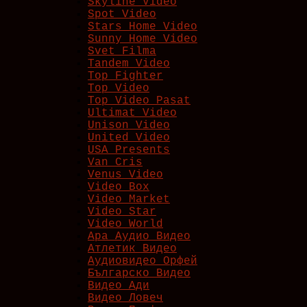
Skyline Video
Spot Video
Stars Home Video
Sunny Home Video
Svet Filma
Tandem Video
Top Fighter
Top Video
Top Video Pasat
Ultimat Video
Unison Video
United Video
USA Presents
Van Cris
Venus Video
Video Box
Video Market
Video Star
Video World
Ара Аудио Видео
Атлетик Видео
Аудиовидео Орфей
Българско Видео
Видео Ади
Видео Ловеч