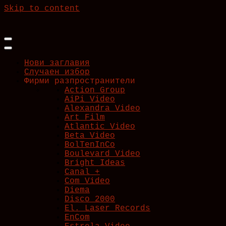
Skip to content
Нови заглавия
Случаен избор
Фирми разпространители
Action Group
AiPi Video
Alexandra Video
Art Film
Atlantic Video
Beta Video
BolTenInCo
Boulevard Video
Bright Ideas
Canal +
Com Video
Diema
Disco 2000
El. Laser Records
EnCom