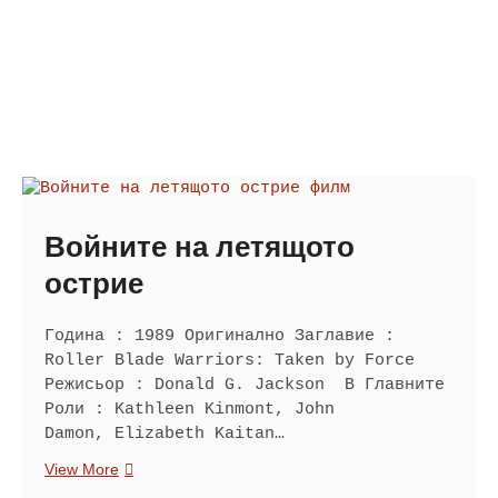
Войните на летящото
острие
Година : 1989 Оригинално Заглавие :
Roller Blade Warriors: Taken by Force
Режисьор : Donald G. Jackson В Главните
Роли : Kathleen Kinmont, John
Damon, Elizabeth Kaitan…
Войните
View More
на