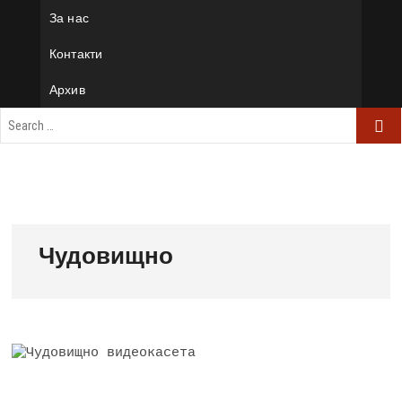
За нас
Контакти
Архив
Чудовищно