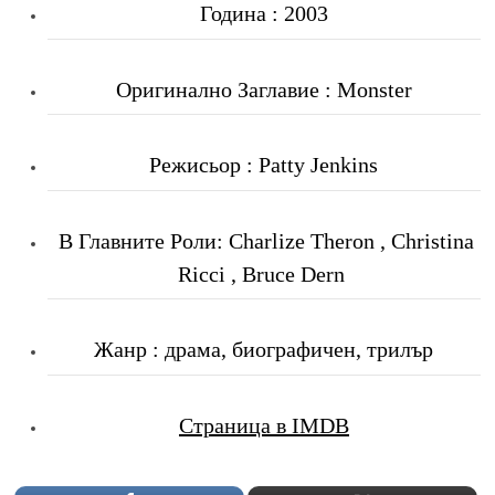
Година : 2003
Оригинално Заглавие : Monster
Режисьор : Patty Jenkins
В Главните Роли: Charlize Theron , Christina
Ricci , Bruce Dern
Жанр : драма, биографичен, трилър
Страница в IMDB