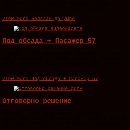
Главните Роли : Steven Seagal, Joanna
Pacula, Basil Wallace Жанр : екшън,…
View More
Белязан да умре
Под обсада + Пасажер 57
Година : 1992 оригинално Заглавие : Under
Siege Режисьор : Andrew Davis В Главните
Роли : Steven Seagal, Damian Chapa, Gary
Busey Жанр : екшън…
View More
Под обсада + Пасажер 57
Отговорно решение
Година : 1996 Оригинално Заглавие :
Executive Decision Режисьор : Stuart Baird
В Главните Роли : Kurt Russell , Steven
Seagal , Halle Berry Жанр…