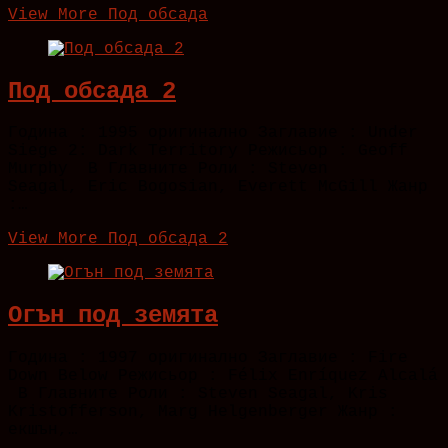
View More
Под обсада
Под обсада 2
Година : 1995 оригинално Заглавие : Under
Siege 2: Dark Territory Режисьор : Geoff
Murphy В Главните Роли : Steven
Seagal, Eric Bogosian, Everett McGill Жанр
:…
View More
Под обсада 2
Огън под земята
Година : 1997 оригинално Заглавие : Fire
Down Below Режисьор : Félix Enríquez Alcalá
В Главните Роли : Steven Seagal, Kris
Kristofferson, Marg Helgenberger Жанр :
екшън,…