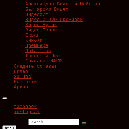
Александра Видео и Мейстар
Българско Видео
ВидеоХит
Видео и DVD Премиери
Видео Бутик
Видео Екран
Екран
КиноХит
Премиера
Gala Team
Tandem Video
Списание ФИЛМ
Следите остават
Видео
За нас
Контакти
Архив
facebook
instagram
Search …
menu