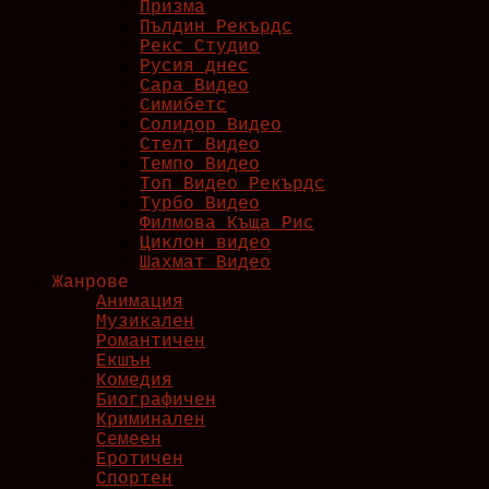
Призма
Пълдин Рекърдс
Рекс Студио
Русия днес
Сара Видео
Симибетс
Солидор Видео
Стелт Видео
Темпо Видео
Топ Видео Рекърдс
Турбо Видео
Филмова Къща Рис
Циклон видео
Шахмат Видео
Жанрове
Анимация
Музикален
Романтичен
Екшън
Комедия
Биографичен
Криминален
Семеен
Еротичен
Спортен