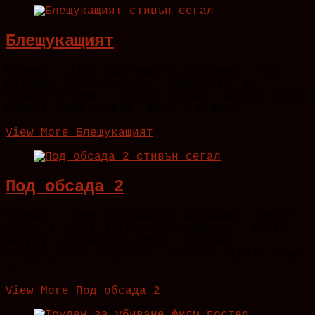
Блещукащият
Година : 1996 оригинално Заглавие : The
Glimmer Man Режисьор : John Gray В
Главните Роли : Steven Seagal, Keenen Ivory
Wayans, Bob Gunton Жанр : екшън…
View More
Блещукащият
Под обсада 2
Година : 1995 оригинално Заглавие : Under
Siege 2: Dark Territory Режисьор : Geoff
Murphy В Главните Роли : Steven
Seagal, Eric Bogosian, Everett McGill Жанр
:…
View More
Под обсада 2