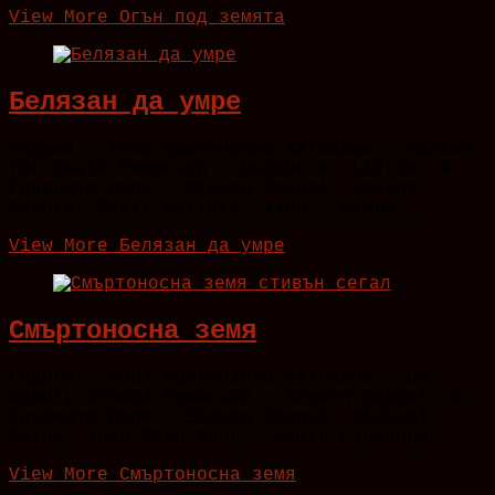
View More
Огън под земята
Белязан да умре
Година : 1990 Оригинално Заглавие : Marked
for Death Режисьор : Dwight H. Little В
Главните Роли : Steven Seagal, Joanna
Pacula, Basil Wallace Жанр : екшън,…
View More
Белязан да умре
Смъртоносна земя
Година : 1994 оригинално Заглавие : On
Deadly Ground Режисьор : Steven Seagal В
Главните Роли : Steven Seagal, Michael
Caine, Joan Chen Жанр : екшън Страница…
View More
Смъртоносна земя