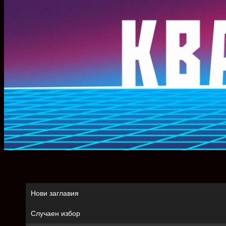
Нови заглавия
Случаен избор