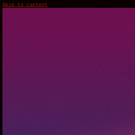
Skip to content