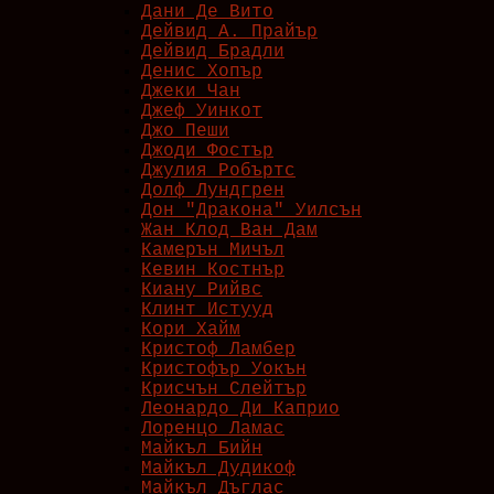
Дани Де Вито
Дейвид А. Прайър
Дейвид Брадли
Денис Хопър
Джеки Чан
Джеф Уинкот
Джо Пеши
Джоди Фостър
Джулия Робъртс
Долф Лундгрен
Дон "Дракона" Уилсън
Жан Клод Ван Дам
Камерън Мичъл
Кевин Костнър
Киану Рийвс
Клинт Истууд
Кори Хайм
Кристоф Ламбер
Кристофър Уокън
Крисчън Слейтър
Леонардо Ди Каприо
Лоренцо Ламас
Майкъл Бийн
Майкъл Дудикоф
Майкъл Дъглас