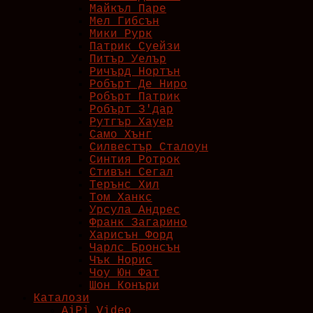
Майкъл Паре
Мел Гибсън
Мики Рурк
Патрик Суейзи
Питър Уелър
Ричърд Нортън
Робърт Де Ниро
Робърт Патрик
Робърт З'дар
Рутгър Хауер
Само Хънг
Силвестър Сталоун
Синтия Ротрок
Стивън Сегал
Терънс Хил
Том Ханкс
Урсула Андрес
Франк Загарино
Харисън Форд
Чарлс Бронсън
Чък Норис
Чоу Юн Фат
Шон Конъри
Каталози
AiPi Video