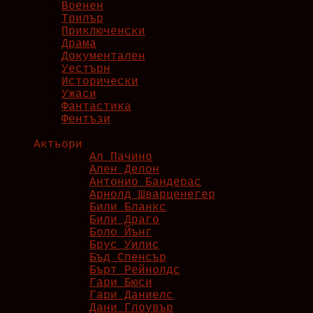
Военен
Трилър
Приключенски
Драма
Документален
Уестърн
Исторически
Ужаси
Фантастика
Фентъзи
Актьори
Ал Пачино
Ален Делон
Антонио Бандерас
Арнолд Шварценегер
Били Блaнкс
Били Драго
Боло Йънг
Брус Уилис
Бъд Спенсър
Бърт Рейнолдс
Гари Бюси
Гари Даниелс
Дани Глоувър