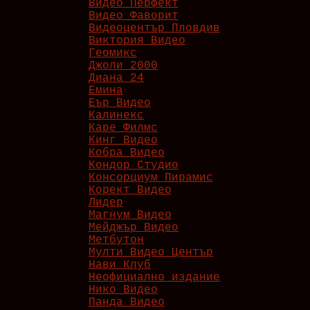
Видео Перфект
Видео Фаворит
Видеоцентър Пловдив
Виктория Видео
Геомикс
Джоли 2000
Диана 24
Емина
Еър Видео
Калинекс
Каре Филмс
Кинг Видео
Кобра Видео
Кондор Студио
Консорциум Пирамис
Корект Видео
Лидер
Магнум Видео
Мейджър Видео
Метбутон
Мулти Видео Център
Нави Клуб
Неофициално издание
Нико Видео
Панда Видео