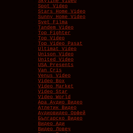
Skyline Video
Spot Video
Stars Home Video
Sunny Home Video
Svet Filma
Tandem Video
Top Fighter
Top Video
Top Video Pasat
Ultimat Video
Unison Video
United Video
USA Presents
Van Cris
Venus Video
Video Box
Video Market
Video Star
Video World
Ара Аудио Видео
Атлетик Видео
Аудиовидео Орфей
Българско Видео
Видео Ади
Видео Ловеч