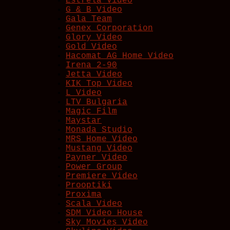
Estrela Video
G & B Video
Gala Team
Genex Corporation
Glory Video
Gold Video
Hacomat AG Home Video
Irena 2-90
Jetta Video
KIK Top Video
L Video
LTV Bulgaria
Magic Film
Maystar
Monada Studio
MRS Home Video
Mustang Video
Payner Video
Power Group
Premiere Video
Prooptiki
Proxima
Scala Video
SDM Video House
Sky Movies Video