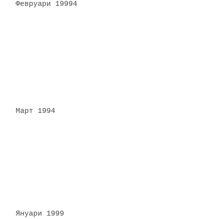
Февруари 19994
Март 1994
Януари 1999