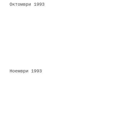
Октомври 1993
Ноември 1993