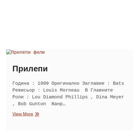
Прилепи
Година : 1999 Оригинално Заглавие : Bats
Режисьор : Louis Morneau В Главните
Роли : Lou Diamond Phillips , Dina Meyer
, Bob Gunton Жанр…
Прилепи
View More