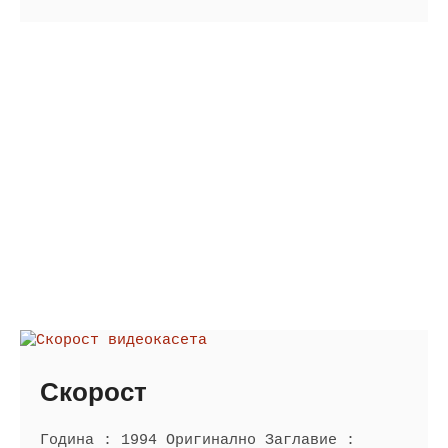
Скорост
Година : 1994 Оригинално Заглавие :