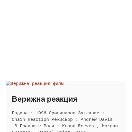
Верижна реакция
Година : 1996 Оригинално Заглавие :
Chain Reaction Режисьор : Andrew Davis
В Главните Роли : Keanu Reeves , Morgan