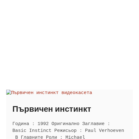
Първичен инстинкт
Година : 1992 Оригинално Заглавие :
Basic Instinct Режисьор : Paul Verhoeven
В Главните Роли : Michael