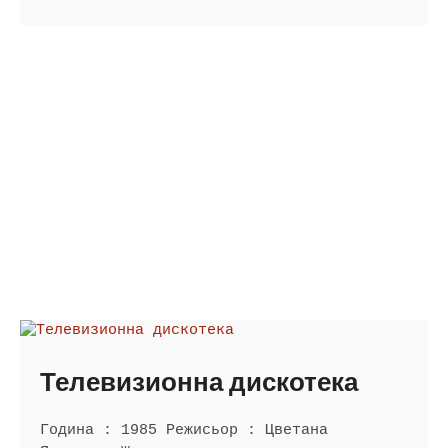
Телевизионна дискотека
Година : 1985 Режисьор : Цветана