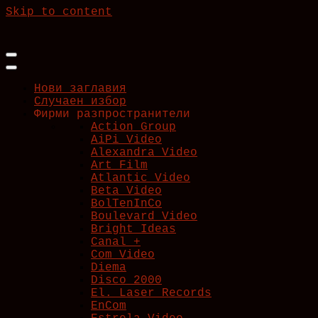
Skip to content
Нови заглавия
Случаен избор
Фирми разпространители
Action Group
AiPi Video
Alexandra Video
Art Film
Atlantic Video
Beta Video
BolTenInCo
Boulevard Video
Bright Ideas
Canal +
Com Video
Diema
Disco 2000
El. Laser Records
EnCom