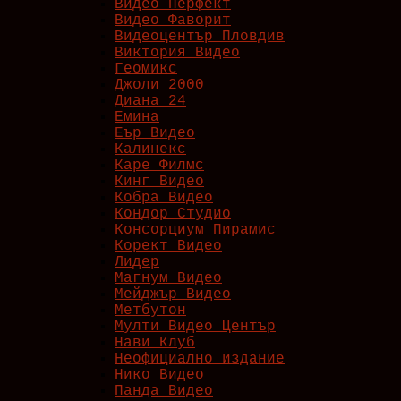
Видео Перфект
Видео Фаворит
Видеоцентър Пловдив
Виктория Видео
Геомикс
Джоли 2000
Диана 24
Емина
Еър Видео
Калинекс
Каре Филмс
Кинг Видео
Кобра Видео
Кондор Студио
Консорциум Пирамис
Корект Видео
Лидер
Магнум Видео
Мейджър Видео
Метбутон
Мулти Видео Център
Нави Клуб
Неофициално издание
Нико Видео
Панда Видео