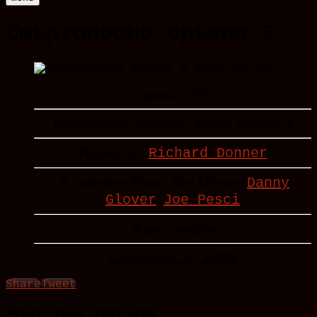
Смъртоносно оръжие 3
Година : 1992
Оригинално Заглавие : Lethal Weapon 3
Режисьор :
Richard Donner
В Главните Роли : Mel Gibson,
Danny
,
Glover
Joe Pesci
Жанр : екшън
Страница в IMDB
Share
Tweet
Post navigation