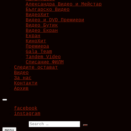
Александра Видео и Мейстар
Българско Видео
ВидеоХит
Видео и DVD Премиери
Видео Бутик
Видео Екран
Екран
КиноХит
Премиера
Gala Team
Tandem Video
Списание ФИЛМ
Следите остават
Видео
За нас
Контакти
Архив
facebook
instagram
Search …
menu