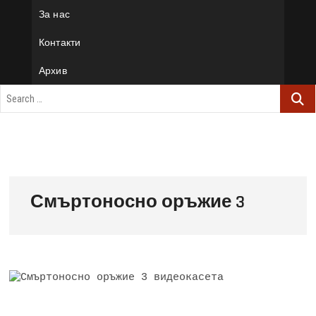
За нас
Контакти
Архив
Смъртоносно оръжие 3