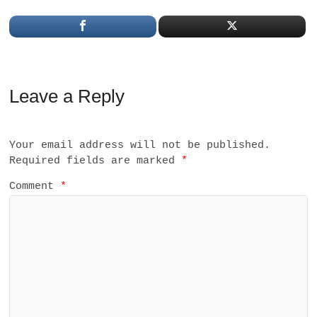
Leave a Reply
Your email address will not be published.
Required fields are marked
*
Comment
*