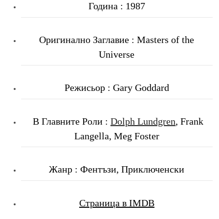
Година : 1987
Оригинално Заглавие : Masters of the
Universe
Режисьор : Gary Goddard
В Главните Роли :
Dolph Lundgren
, Frank
Langella, Meg Foster
Жанр : Фентъзи, Приключенски
Страница в IMDB