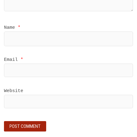
Name
*
Email
*
Website