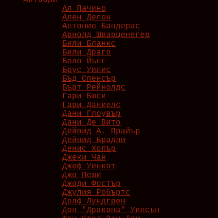
Ал Пачино
Ален Делон
Антонио Бандерас
Арнолд Шварценегер
Били Блaнкс
Били Драго
Боло Йънг
Брус Уилис
Бъд Спенсър
Бърт Рейнолдс
Гари Бюси
Гари Даниелс
Дани Глоувър
Дани Де Вито
Дейвид А. Прайър
Дейвид Брадли
Денис Хопър
Джеки Чан
Джеф Уинкот
Джо Пеши
Джоди Фостър
Джулия Робъртс
Долф Лундгрен
Дон "Дракона" Уилсън