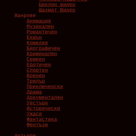
Циклон видео
Шахмат Видео
Жанрове
Анимация
Музикален
Романтичен
Екшън
Комедия
Биографичен
Криминален
Семеен
Еротичен
Спортен
Военен
Трилър
Приключенски
Драма
Документален
Уестърн
Исторически
Ужаси
Фантастика
Фентъзи
Актьори