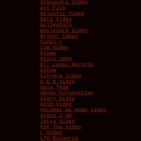
Alexandra Video
Art Film
Atlantic Video
Beta Video
BolTenInCo
Boulevard Video
Bright Ideas
Canal +
Com Video
Diema
Disco 2000
El. Laser Records
EnCom
Estrela Video
G & B Video
Gala Team
Genex Corporation
Glory Video
Gold Video
Hacomat AG Home Video
Irena 2-90
Jetta Video
KIK Top Video
L Video
LTV Bulgaria