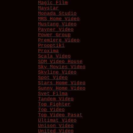
Magic Film
Maystar
Monada Studio
MRS Home Video
Mustang Video
Payner Video
Power Group
Premiere Video
Prooptiki
Proxima
Scala Video
SDM Video House
Sky Movies Video
Skyline Video
Spot Video
Stars Home Video
Sunny Home Video
Svet Filma
Tandem Video
Top Fighter
Top Video
Top Video Pasat
Ultimat Video
Unison Video
United Video