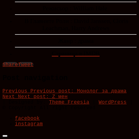
Режисьор : William Hale
В Главните Роли
: David Janssen, Cloris
Leachman, Harry Andrews
Жанр : драма
Страница в IMDB
Share
Tweet
Post navigation
Previous
Previous post:
Монолог за двама
Next
Next post:
Z мен
| Designed by:
Theme Freesia
|
WordPress
|
© Copyright All right reserved
facebook
instagram