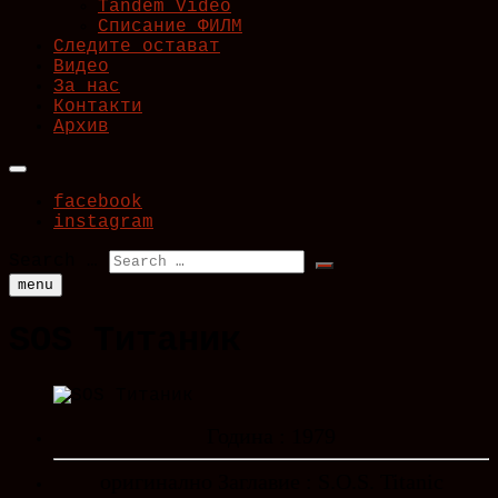
Tandem Video
Списание ФИЛМ
Следите остават
Видео
За нас
Контакти
Архив
facebook
instagram
Search …
menu
SOS Титаник
Година : 1979
оригинално Заглавие : S.O.S. Titanic