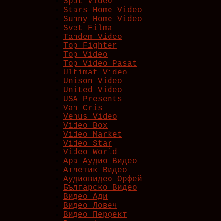
Spot Video
Stars Home Video
Sunny Home Video
Svet Filma
Tandem Video
Top Fighter
Top Video
Top Video Pasat
Ultimat Video
Unison Video
United Video
USA Presents
Van Cris
Venus Video
Video Box
Video Market
Video Star
Video World
Ара Аудио Видео
Атлетик Видео
Аудиовидео Орфей
Българско Видео
Видео Ади
Видео Ловеч
Видео Перфект