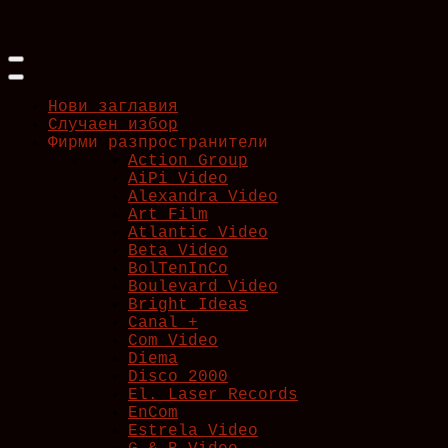
Skip
to
content
Нови заглавия
Случаен избор
Фирми разпространители
Action Group
AiPi Video
Alexandra Video
Art Film
Atlantic Video
Beta Video
BolTenInCo
Boulevard Video
Bright Ideas
Canal +
Com Video
Diema
Disco 2000
El. Laser Records
EnCom
Estrela Video