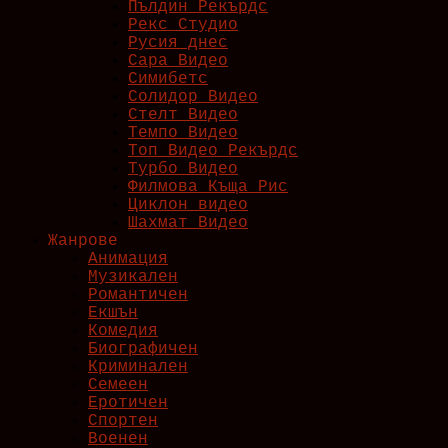
Пълдин Рекърдс
Рекс Студио
Русия днес
Сара Видео
Симибетс
Солидор Видео
Стелт Видео
Темпо Видео
Топ Видео Рекърдс
Турбо Видео
Филмова Къща Рис
Циклон видео
Шахмат Видео
Жанрове
Анимация
Музикален
Романтичен
Екшън
Комедия
Биографичен
Криминален
Семеен
Еротичен
Спортен
Военен