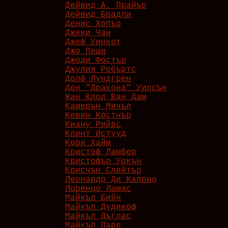
Дейвид А. Прайър
Дейвид Брадли
Денис Хопър
Джеки Чан
Джеф Уинкот
Джо Пеши
Джоди Фостър
Джулия Робъртс
Долф Лундгрен
Дон "Дракона" Уилсън
Жан Клод Ван Дам
Камерън Мичъл
Кевин Костнър
Киану Рийвс
Клинт Истууд
Кори Хайм
Кристоф Ламбер
Кристофър Уокън
Крисчън Слейтър
Леонардо Ди Каприо
Лоренцо Ламас
Майкъл Бийн
Майкъл Дудикоф
Майкъл Дъглас
Майкъл Паре