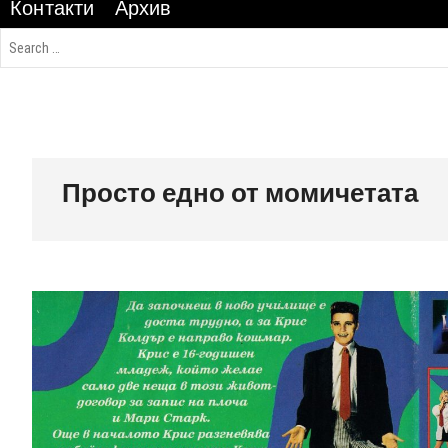
Контакти
Архив
Просто едно от момичетата