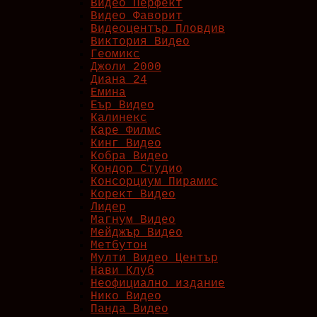
Видео Перфект
Видео Фаворит
Видеоцентър Пловдив
Виктория Видео
Геомикс
Джоли 2000
Диана 24
Емина
Еър Видео
Калинекс
Каре Филмс
Кинг Видео
Кобра Видео
Кондор Студио
Консорциум Пирамис
Корект Видео
Лидер
Магнум Видео
Мейджър Видео
Метбутон
Мулти Видео Център
Нави Клуб
Неофициално издание
Нико Видео
Панда Видео