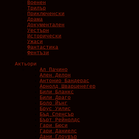
Военен
Трилър
Приключенски
Драма
Документален
Уестърн
Исторически
Ужаси
Фантастика
Фентъзи
Актьори
Ал Пачино
Ален Делон
Антонио Бандерас
Арнолд Шварценегер
Били Блaнкс
Били Драго
Боло Йънг
Брус Уилис
Бъд Спенсър
Бърт Рейнолдс
Гари Бюси
Гари Даниелс
Дани Глоувър