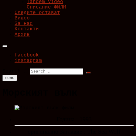
Tandem Video
Списание ФИЛМ
Следите остават
Видео
За нас
Контакти
Архив
facebook
instagram
Search …
menu
Морският вълк
Година : 1993
оригинално Заглавие : The Sea Wolf