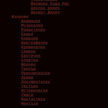
Филмова Къща Рис
Циклон видео
Шахмат Видео
Жанрове
Анимация
Музикален
Романтичен
Екшън
Комедия
Биографичен
Криминален
Семеен
Еротичен
Спортен
Военен
Трилър
Приключенски
Драма
Документален
Уестърн
Исторически
Ужаси
Фантастика
Фентъзи