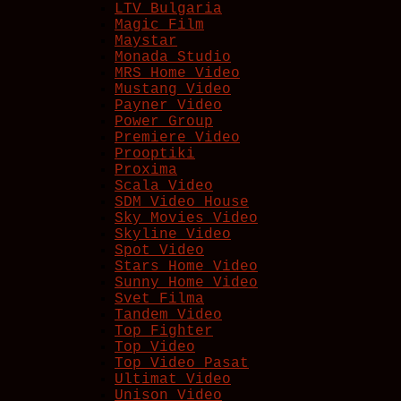
LTV Bulgaria
Magic Film
Maystar
Monada Studio
MRS Home Video
Mustang Video
Payner Video
Power Group
Premiere Video
Prooptiki
Proxima
Scala Video
SDM Video House
Sky Movies Video
Skyline Video
Spot Video
Stars Home Video
Sunny Home Video
Svet Filma
Tandem Video
Top Fighter
Top Video
Top Video Pasat
Ultimat Video
Unison Video