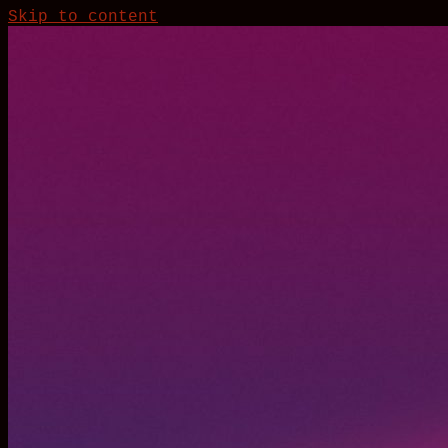
Skip to content