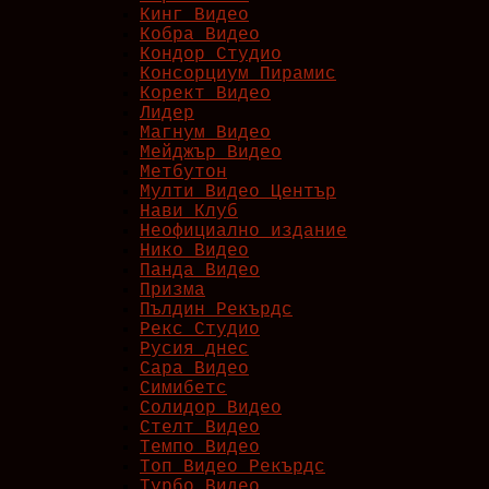
Кинг Видео
Кобра Видео
Кондор Студио
Консорциум Пирамис
Корект Видео
Лидер
Магнум Видео
Мейджър Видео
Метбутон
Мулти Видео Център
Нави Клуб
Неофициално издание
Нико Видео
Панда Видео
Призма
Пълдин Рекърдс
Рекс Студио
Русия днес
Сара Видео
Симибетс
Солидор Видео
Стелт Видео
Темпо Видео
Топ Видео Рекърдс
Турбо Видео