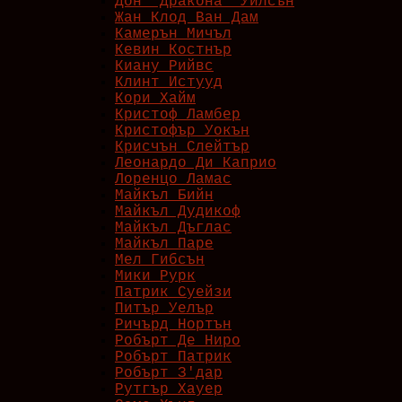
Дон "Дракона" Уилсън
Жан Клод Ван Дам
Камерън Мичъл
Кевин Костнър
Киану Рийвс
Клинт Истууд
Кори Хайм
Кристоф Ламбер
Кристофър Уокън
Крисчън Слейтър
Леонардо Ди Каприо
Лоренцо Ламас
Майкъл Бийн
Майкъл Дудикоф
Майкъл Дъглас
Майкъл Паре
Мел Гибсън
Мики Рурк
Патрик Суейзи
Питър Уелър
Ричърд Нортън
Робърт Де Ниро
Робърт Патрик
Робърт З'дар
Рутгър Хауер