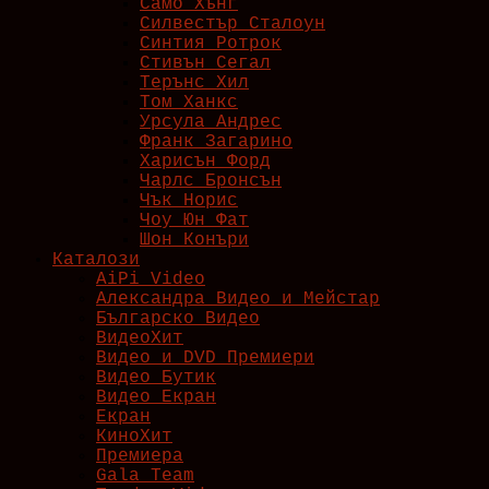
Само Хънг
Силвестър Сталоун
Синтия Ротрок
Стивън Сегал
Терънс Хил
Том Ханкс
Урсула Андрес
Франк Загарино
Харисън Форд
Чарлс Бронсън
Чък Норис
Чоу Юн Фат
Шон Конъри
Каталози
AiPi Video
Александра Видео и Мейстар
Българско Видео
ВидеоХит
Видео и DVD Премиери
Видео Бутик
Видео Екран
Екран
КиноХит
Премиера
Gala Team