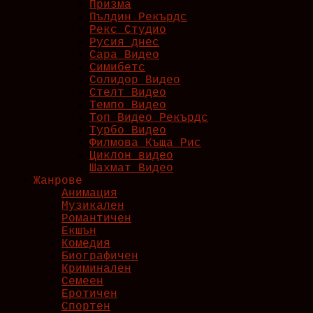
Призма
Пълдин Рекърдс
Рекс Студио
Русия днес
Сара Видео
Симибетс
Солидор Видео
Стелт Видео
Темпо Видео
Топ Видео Рекърдс
Турбо Видео
Филмова Къща Рис
Циклон видео
Шахмат Видео
Жанрове
Анимация
Музикален
Романтичен
Екшън
Комедия
Биографичен
Криминален
Семеен
Еротичен
Спортен