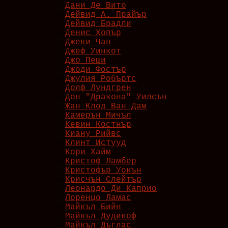
Дани Де Вито
Дейвид А. Прайър
Дейвид Брадли
Денис Хопър
Джеки Чан
Джеф Уинкот
Джо Пеши
Джоди Фостър
Джулия Робъртс
Долф Лундгрен
Дон "Дракона" Уилсън
Жан Клод Ван Дам
Камерън Мичъл
Кевин Костнър
Киану Рийвс
Клинт Истууд
Кори Хайм
Кристоф Ламбер
Кристофър Уокън
Крисчън Слейтър
Леонардо Ди Каприо
Лоренцо Ламас
Майкъл Бийн
Майкъл Дудикоф
Майкъл Дъглас