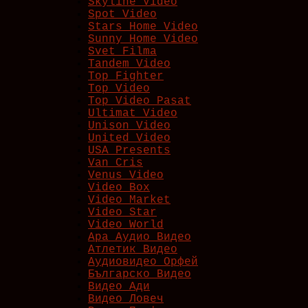
Skyline Video
Spot Video
Stars Home Video
Sunny Home Video
Svet Filma
Tandem Video
Top Fighter
Top Video
Top Video Pasat
Ultimat Video
Unison Video
United Video
USA Presents
Van Cris
Venus Video
Video Box
Video Market
Video Star
Video World
Ара Аудио Видео
Атлетик Видео
Аудиовидео Орфей
Българско Видео
Видео Ади
Видео Ловеч