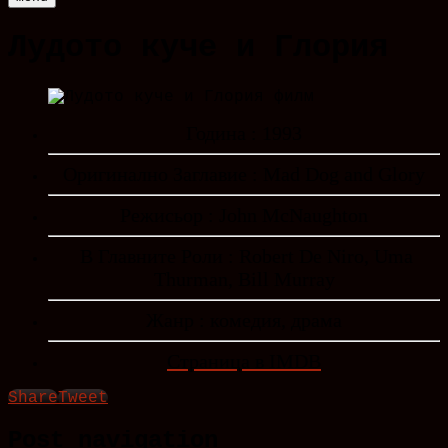
Лудото куче и Глория
Година : 1993
Оригинално Заглавие : Mad Dog and Glory
Режисьор : John McNaughton
В Главните Роли : Robert De Niro, Uma
Thurman, Bill Murray
Жанр : комедия, драма
Страница в IMDB
Share
Tweet
Post navigation