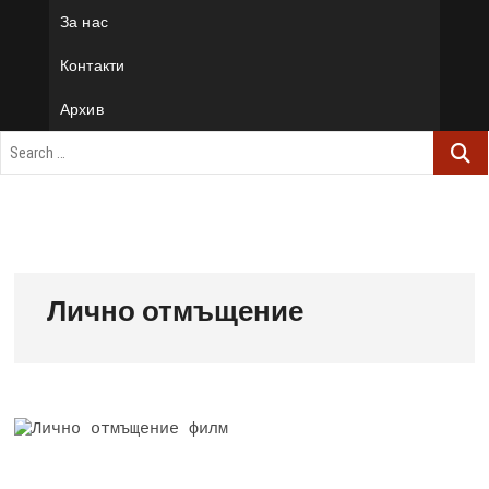
За нас
Контакти
Архив
Лично отмъщение