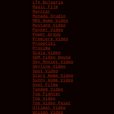
LTV Bulgaria
Magic Film
Maystar
Monada Studio
MRS Home Video
Mustang Video
Payner Video
Power Group
Premiere Video
Prooptiki
Proxima
Scala Video
SDM Video House
Sky Movies Video
Skyline Video
Spot Video
Stars Home Video
Sunny Home Video
Svet Filma
Tandem Video
Top Fighter
Top Video
Top Video Pasat
Ultimat Video
Unison Video