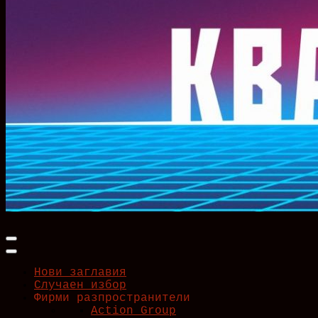
Нови заглавия
Случаен избор
Фирми разпространители
Action Group