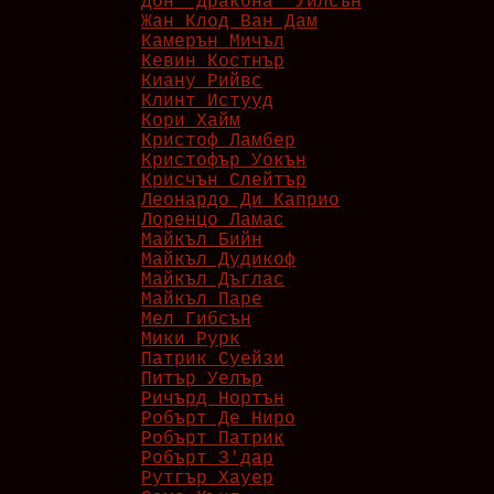
Дон "Дракона" Уилсън
Жан Клод Ван Дам
Камерън Мичъл
Кевин Костнър
Киану Рийвс
Клинт Истууд
Кори Хайм
Кристоф Ламбер
Кристофър Уокън
Крисчън Слейтър
Леонардо Ди Каприо
Лоренцо Ламас
Майкъл Бийн
Майкъл Дудикоф
Майкъл Дъглас
Майкъл Паре
Мел Гибсън
Мики Рурк
Патрик Суейзи
Питър Уелър
Ричърд Нортън
Робърт Де Ниро
Робърт Патрик
Робърт З'дар
Рутгър Хауер