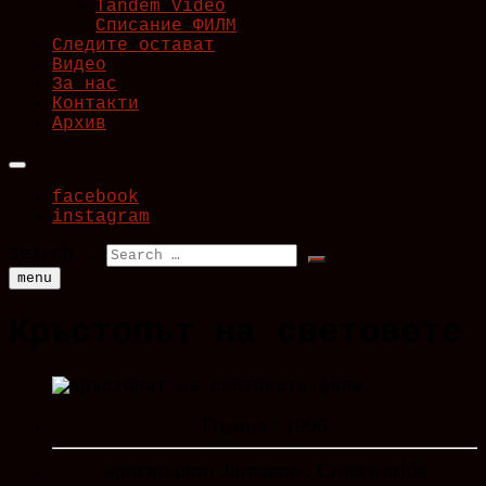
Tandem Video
Списание ФИЛМ
Следите остават
Видео
За нас
Контакти
Архив
facebook
instagram
Search …
menu
Кръстопът на световете
Година : 1996
оригинално Заглавие : Crossworlds