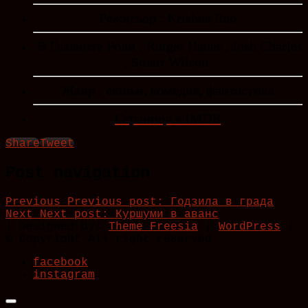
Режисьор : Krishna Rao
В Главните Роли : Rutger Hauer
, Josh Charles
, Stuart Wilson
Жанр : екшън, комедия, фантастика
Страница в IMDB
Share
Tweet
Post navigation
Previous
Previous post:
Годзила в града
Next
Next post:
Куршуми в аванс
| Designed by:
Theme Freesia
|
WordPress
|
© Copyright All right reserved
facebook
instagram