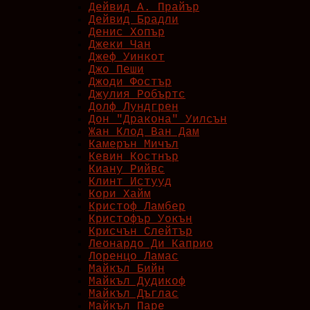
Дейвид А. Прайър
Дейвид Брадли
Денис Хопър
Джеки Чан
Джеф Уинкот
Джо Пеши
Джоди Фостър
Джулия Робъртс
Долф Лундгрен
Дон "Дракона" Уилсън
Жан Клод Ван Дам
Камерън Мичъл
Кевин Костнър
Киану Рийвс
Клинт Истууд
Кори Хайм
Кристоф Ламбер
Кристофър Уокън
Крисчън Слейтър
Леонардо Ди Каприо
Лоренцо Ламас
Майкъл Бийн
Майкъл Дудикоф
Майкъл Дъглас
Майкъл Паре