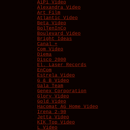
AiPi Video
Alexandra Video
Art Film
Atlantic Video
Beta Video
BolTenInCo
Boulevard Video
Bright Ideas
Canal +
Com Video
Diema
Disco 2000
El. Laser Records
EnCom
Estrela Video
G & B Video
Gala Team
Genex Corporation
Glory Video
Gold Video
Hacomat AG Home Video
Irena 2-90
Jetta Video
KIK Top Video
L Video