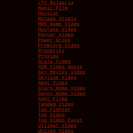
LTV Bulgaria
Magic Film
Maystar
Monada Studio
MRS Home Video
Mustang Video
Payner Video
Power Group
Premiere Video
Prooptiki
Proxima
Scala Video
SDM Video House
Sky Movies Video
Skyline Video
Spot Video
Stars Home Video
Sunny Home Video
Svet Filma
Tandem Video
Top Fighter
Top Video
Top Video Pasat
Ultimat Video
Unison Video