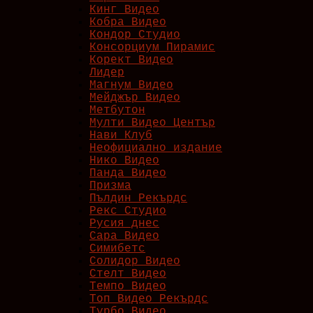
Кинг Видео
Кобра Видео
Кондор Студио
Консорциум Пирамис
Корект Видео
Лидер
Магнум Видео
Мейджър Видео
Метбутон
Мулти Видео Център
Нави Клуб
Неофициално издание
Нико Видео
Панда Видео
Призма
Пълдин Рекърдс
Рекс Студио
Русия днес
Сара Видео
Симибетс
Солидор Видео
Стелт Видео
Темпо Видео
Топ Видео Рекърдс
Турбо Видео