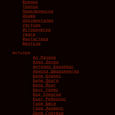
Военен
Трилър
Приключенски
Драма
Документален
Уестърн
Исторически
Ужаси
Фантастика
Фентъзи
Актьори
Ал Пачино
Ален Делон
Антонио Бандерас
Арнолд Шварценегер
Били Блaнкс
Били Драго
Боло Йънг
Брус Уилис
Бъд Спенсър
Бърт Рейнолдс
Гари Бюси
Гари Даниелс
Дани Глоувър