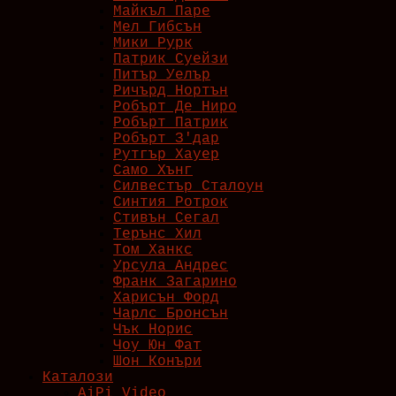
Майкъл Паре
Мел Гибсън
Мики Рурк
Патрик Суейзи
Питър Уелър
Ричърд Нортън
Робърт Де Ниро
Робърт Патрик
Робърт З'дар
Рутгър Хауер
Само Хънг
Силвестър Сталоун
Синтия Ротрок
Стивън Сегал
Терънс Хил
Том Ханкс
Урсула Андрес
Франк Загарино
Харисън Форд
Чарлс Бронсън
Чък Норис
Чоу Юн Фат
Шон Конъри
Каталози
AiPi Video