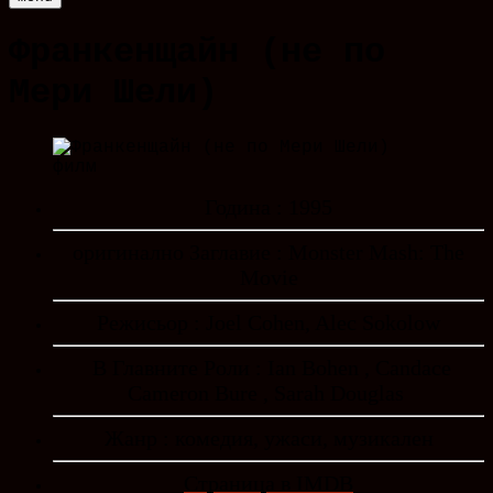
Франкенщайн (не по
Мери Шели)
Година : 1995
оригинално Заглавие : Monster Mash: The
Movie
Режисьор : Joel Cohen, Alec Sokolow
В Главните Роли : Ian Bohen , Candace
Cameron Bure , Sarah Douglas
Жанр : комедия, ужаси, музикален
Страница в IMDB