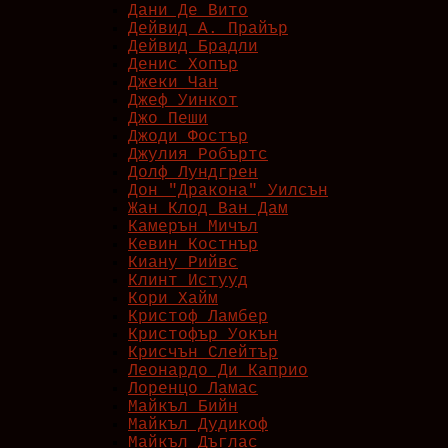
Дани Де Вито
Дейвид А. Прайър
Дейвид Брадли
Денис Хопър
Джеки Чан
Джеф Уинкот
Джо Пеши
Джоди Фостър
Джулия Робъртс
Долф Лундгрен
Дон "Дракона" Уилсън
Жан Клод Ван Дам
Камерън Мичъл
Кевин Костнър
Киану Рийвс
Клинт Истууд
Кори Хайм
Кристоф Ламбер
Кристофър Уокън
Крисчън Слейтър
Леонардо Ди Каприо
Лоренцо Ламас
Майкъл Бийн
Майкъл Дудикоф
Майкъл Дъглас