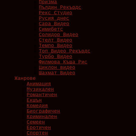
Призма
Пълдин Рекърдс
Рекс Студио
Русия днес
Сара Видео
Симибетс
Солидор Видео
Стелт Видео
Темпо Видео
Топ Видео Рекърдс
Турбо Видео
Филмова Къща Рис
Циклон видео
Шахмат Видео
Жанрове
Анимация
Музикален
Романтичен
Екшън
Комедия
Биографичен
Криминален
Семеен
Еротичен
Спортен