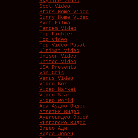
Skyline Video
Spot Video
Stars Home Video
Sunny Home Video
Svet Filma
Tandem Video
Top Fighter
Top Video
Top Video Pasat
Ultimat Video
Unison Video
United Video
USA Presents
Van Cris
Venus Video
Video Box
Video Market
Video Star
Video World
Ара Аудио Видео
Атлетик Видео
Аудиовидео Орфей
Българско Видео
Видео Ади
Видео Ловеч