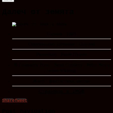
Далеч от земята
Година : 1981
Оригинално Заглавие : Outland
Режисьор : Peter Hyams
В Главните Роли : Sean Connery , Peter Boyle
, James Sikking
Жанр : фантастика, екшън
Страница в IMDB
Share
Tweet
Post navigation