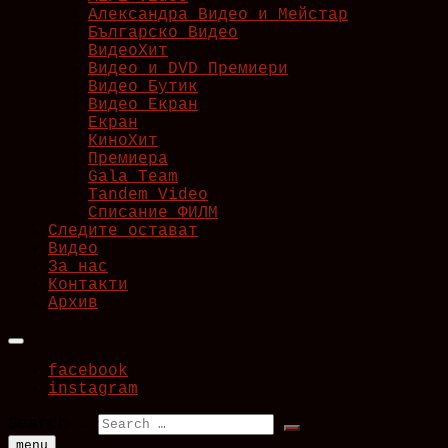
Александра Видео и Мейстар
Българско Видео
ВидеоХит
Видео и DVD Премиери
Видео Бутик
Видео Екран
Екран
КиноХит
Премиера
Gala Team
Tandem Video
Списание ФИЛМ
Следите остават
Видео
За нас
Контакти
Архив
facebook
instagram
Search …
menu