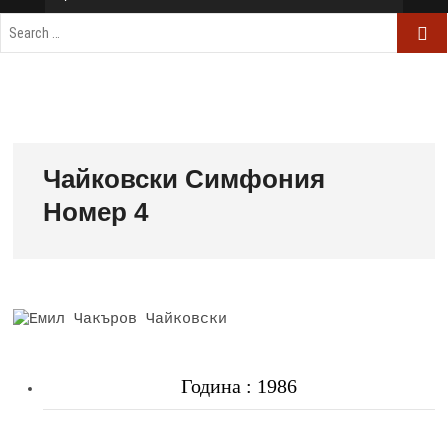
Чайковски Симфония
Номер 4
Година : 1986