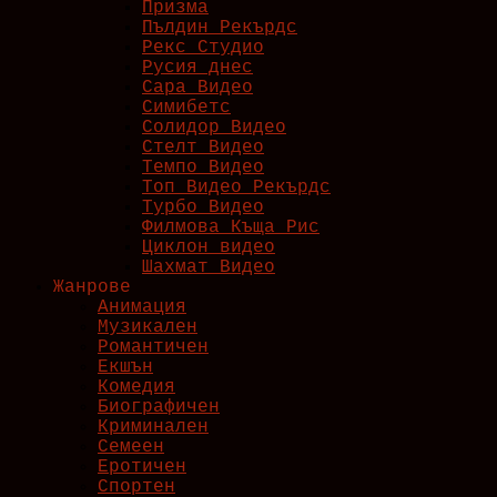
Призма
Пълдин Рекърдс
Рекс Студио
Русия днес
Сара Видео
Симибетс
Солидор Видео
Стелт Видео
Темпо Видео
Топ Видео Рекърдс
Турбо Видео
Филмова Къща Рис
Циклон видео
Шахмат Видео
Жанрове
Анимация
Музикален
Романтичен
Екшън
Комедия
Биографичен
Криминален
Семеен
Еротичен
Спортен