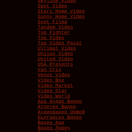
Skyline Video
Spot Video
Stars Home Video
Sunny Home Video
Svet Filma
Tandem Video
Top Fighter
Top Video
Top Video Pasat
Ultimat Video
Unison Video
United Video
USA Presents
Van Cris
Venus Video
Video Box
Video Market
Video Star
Video World
Ара Аудио Видео
Атлетик Видео
Аудиовидео Орфей
Българско Видео
Видео Ади
Видео Ловеч