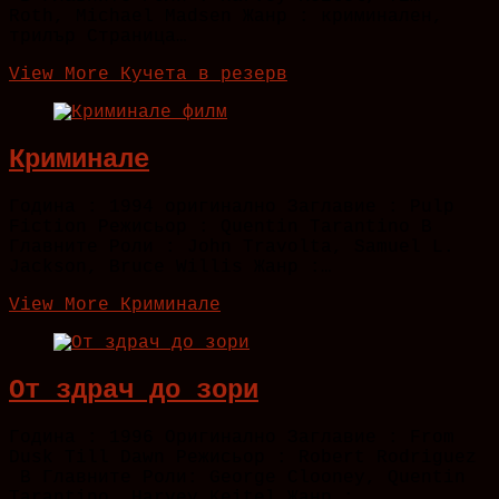
Roth, Michael Madsen Жанр : криминален,
трилър Страница…
View More
Кучета в резерв
Криминале
Година : 1994 оригинално Заглавие : Pulp
Fiction Режисьор : Quentin Tarantino В
Главните Роли : John Travolta, Samuel L.
Jackson, Bruce Willis Жанр :…
View More
Криминале
От здрач до зори
Година : 1996 Оригинално Заглавие : From
Dusk Till Dawn Режисьор : Robert Rodriguez
В Главните Роли: George Clooney, Quentin
Tarantino, Harvey Keitel Жанр :…