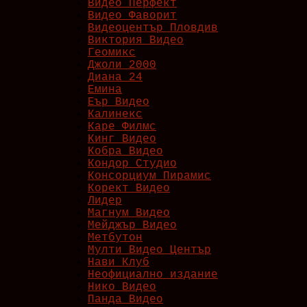
Видео Перфект
Видео Фаворит
Видеоцентър Пловдив
Виктория Видео
Геомикс
Джоли 2000
Диана 24
Емина
Еър Видео
Калинекс
Каре Филмс
Кинг Видео
Кобра Видео
Кондор Студио
Консорциум Пирамис
Корект Видео
Лидер
Магнум Видео
Мейджър Видео
Метбутон
Мулти Видео Център
Нави Клуб
Неофициално издание
Нико Видео
Панда Видео