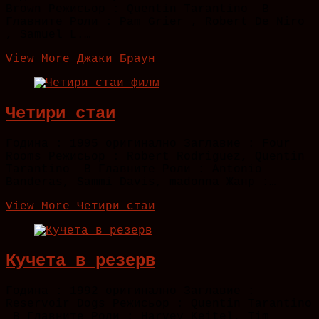
Brown Режисьор : Quentin Tarantino В
Главните Роли : Pam Grier , Robert De Niro
, Samuel L.…
View More
Джаки Браун
Четири стаи
Година : 1995 оригинално Заглавие : Four
Rooms Режисьор : Robert Rodriguez, Quentin
Tarantino В Главните Роли : Antonio
Banderas, Sammi Davis, madonna Жанр :…
View More
Четири стаи
Кучета в резерв
Година : 1992 оригинално Заглавие :
Reservoir Dogs Режисьор : Quentin Tarantino
В Главните Роли : Harvey Keitel, Tim