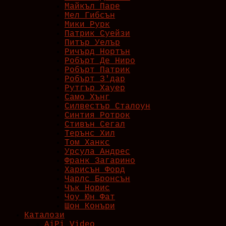
Майкъл Паре
Мел Гибсън
Мики Рурк
Патрик Суейзи
Питър Уелър
Ричърд Нортън
Робърт Де Ниро
Робърт Патрик
Робърт З'дар
Рутгър Хауер
Само Хънг
Силвестър Сталоун
Синтия Ротрок
Стивън Сегал
Терънс Хил
Том Ханкс
Урсула Андрес
Франк Загарино
Харисън Форд
Чарлс Бронсън
Чък Норис
Чоу Юн Фат
Шон Конъри
Каталози
AiPi Video