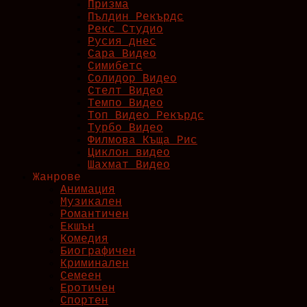
Призма
Пълдин Рекърдс
Рекс Студио
Русия днес
Сара Видео
Симибетс
Солидор Видео
Стелт Видео
Темпо Видео
Топ Видео Рекърдс
Турбо Видео
Филмова Къща Рис
Циклон видео
Шахмат Видео
Жанрове
Анимация
Музикален
Романтичен
Екшън
Комедия
Биографичен
Криминален
Семеен
Еротичен
Спортен