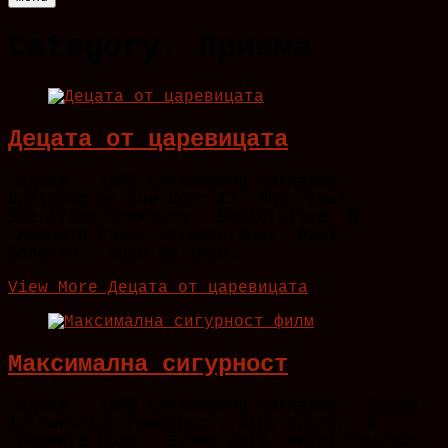
Category:
Призма
Децата от царевицата
Година : 1992 Оригинално Заглавие :
Children of the Corn II: The Final
Sacrifice Режисьор : David Price В
Главните Роли: Terence Knox, Paul
Scherrer, Ryan Bollman…
View More
Децата от царевицата
Максимална сигурност
Година : 1990 оригинално Заглавие : Caged
in Paradiso Режисьор : Mike Snyder В
Главните Роли : Irene Cara, Peter Kowanko,