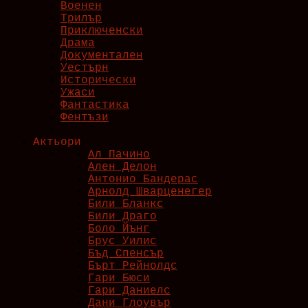
Военен
Трилър
Приключенски
Драма
Документален
Уестърн
Исторически
Ужаси
Фантастика
Фентъзи
Актьори
Ал Пачино
Ален Делон
Антонио Бандерас
Арнолд Шварценегер
Били Блaнкс
Били Драго
Боло Йънг
Брус Уилис
Бъд Спенсър
Бърт Рейнолдс
Гари Бюси
Гари Даниелс
Дани Глоувър