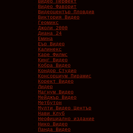
Видео Перфект
Видео Фаворит
Видеоцентър Пловдив
Виктория Видео
Геомикс
Джоли 2000
Диана 24
Емина
Еър Видео
Калинекс
Каре Филмс
Кинг Видео
Кобра Видео
Кондор Студио
Консорциум Пирамис
Корект Видео
Лидер
Магнум Видео
Мейджър Видео
Метбутон
Мулти Видео Център
Нави Клуб
Неофициално издание
Нико Видео
Панда Видео