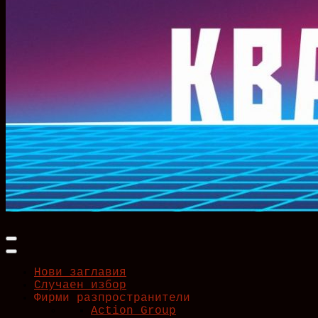
Нови заглавия
Случаен избор
Фирми разпространители
Action Group