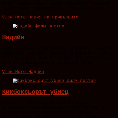
Роли: James Caan, Mandy Patinkin, Terence
Stamp Жанр : фантастика, екшън Страница в…
View More
Нация на пришълцитe
Надийн
Година : 1987 оригинално Заглавие : Nadine
Режисьор : Robert Benton В Главните Роли:
Jeff Bridges, Kim Basinger, Rip Torn Жанр :
трилър, романтичен Страница в IMDB
View More
Надийн
Кикбоксьорът убиец
Година : 1991 оригинално Заглавие :
Kickboxer King Режисьор : Godfrey Ho В
Главните Роли: Nick Brandon, Steve
Brettingham, Wayne Archer Жанр : екшън