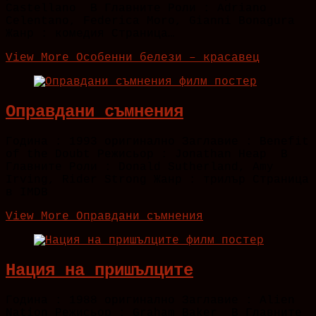
Castellano В Главните Роли : Adriano
Celentano, Federica Moro, Gianni Bonagura
Жанр : комедия Страница…
View More
Особенни белези – красавец
Оправдани съмнения
Година : 1993 оригинално Заглавие : Benefit
of the Doubt Режисьор : Jonathan Heap В
Главните Роли : Donald Sutherland, Amy
Irving, Rider Strong Жанр : трилър Страница
в IMDB
View More
Оправдани съмнения
Нация на пришълцитe
Година : 1988 оригинално Заглавие : Alien
Nation Режисьор : Graham Baker В Главните