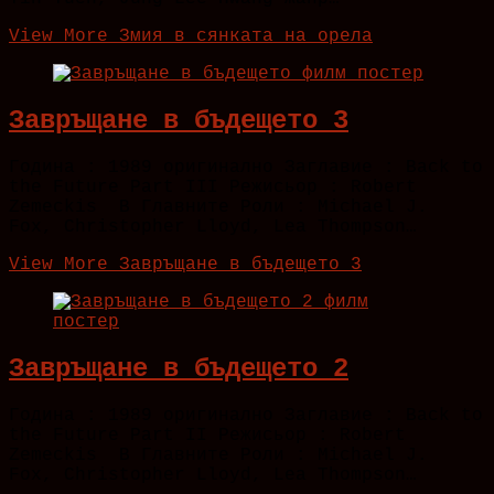
View More
Змия в сянката на орела
Завръщане в бъдещето 3
Година : 1989 оригинално Заглавие : Back to
the Future Part III Режисьор : Robert
Zemeckis В Главните Роли : Michael J.
Fox, Christopher Lloyd, Lea Thompson…
View More
Завръщане в бъдещето 3
Завръщане в бъдещето 2
Година : 1989 оригинално Заглавие : Back to
the Future Part II Режисьор : Robert
Zemeckis В Главните Роли : Michael J.
Fox, Christopher Lloyd, Lea Thompson…