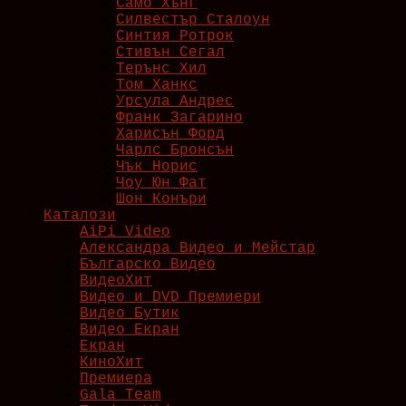
Само Хънг
Силвестър Сталоун
Синтия Ротрок
Стивън Сегал
Терънс Хил
Том Ханкс
Урсула Андрес
Франк Загарино
Харисън Форд
Чарлс Бронсън
Чък Норис
Чоу Юн Фат
Шон Конъри
Каталози
AiPi Video
Александра Видео и Мейстар
Българско Видео
ВидеоХит
Видео и DVD Премиери
Видео Бутик
Видео Екран
Екран
КиноХит
Премиера
Gala Team