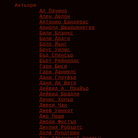
Актьори
Ал Пачино
Ален Делон
Антонио Бандерас
Арнолд Шварценегер
Били Блaнкс
Били Драго
Боло Йънг
Брус Уилис
Бъд Спенсър
Бърт Рейнолдс
Гари Бюси
Гари Даниелс
Дани Глоувър
Дани Де Вито
Дейвид А. Прайър
Дейвид Брадли
Денис Хопър
Джеки Чан
Джеф Уинкот
Джо Пеши
Джоди Фостър
Джулия Робъртс
Долф Лундгрен