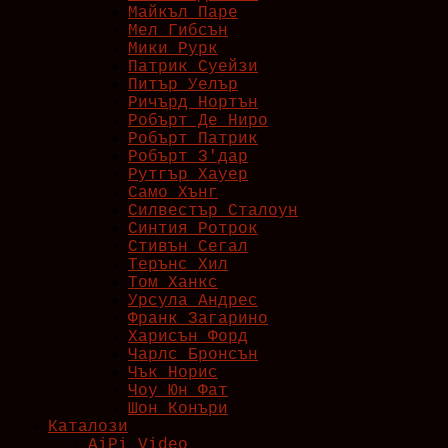
Майкъл Паре
Мел Гибсън
Мики Рурк
Патрик Суейзи
Питър Уелър
Ричърд Нортън
Робърт Де Ниро
Робърт Патрик
Робърт З'дар
Рутгър Хауер
Само Хънг
Силвестър Сталоун
Синтия Ротрок
Стивън Сегал
Терънс Хил
Том Ханкс
Урсула Андрес
Франк Загарино
Харисън Форд
Чарлс Бронсън
Чък Норис
Чоу Юн Фат
Шон Конъри
Каталози
AiPi Video