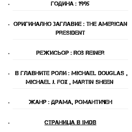
Година : 1995
Оригинално Заглавие : The American
President
Режисьор : Rob Reiner
В Главните Роли : Michael Douglas ,
Michael J. Fox , Martin Sheen
Жанр : драма, романтичен
Страница в IMDB