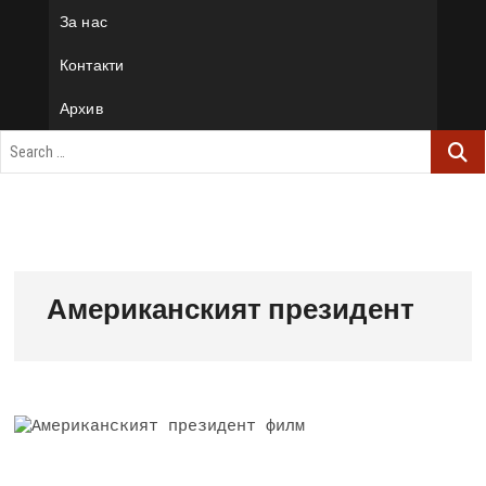
За нас
Контакти
Архив
Американският президент