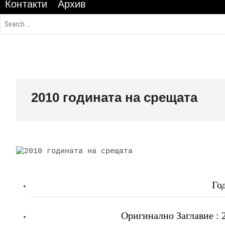
Контакти
Архив
2010 годината на срещата
Го
Оригинално Заглавие : 