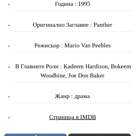
Година : 1995
Оригинално Заглавие : Panther
Режисьор : Mario Van Peebles
В Главните Роли : Kadeem Hardison, Bokeem
Woodbine, Joe Don Baker
Жанр : драма
Страница в IMDB