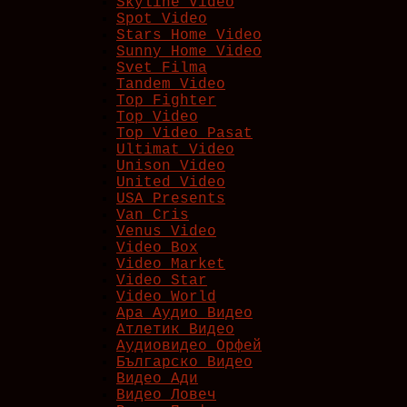
Skyline Video
Spot Video
Stars Home Video
Sunny Home Video
Svet Filma
Tandem Video
Top Fighter
Top Video
Top Video Pasat
Ultimat Video
Unison Video
United Video
USA Presents
Van Cris
Venus Video
Video Box
Video Market
Video Star
Video World
Ара Аудио Видео
Атлетик Видео
Аудиовидео Орфей
Българско Видео
Видео Ади
Видео Ловеч