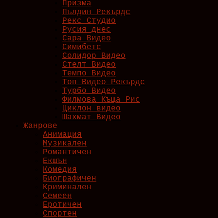
Призма
Пълдин Рекърдс
Рекс Студио
Русия днес
Сара Видео
Симибетс
Солидор Видео
Стелт Видео
Темпо Видео
Топ Видео Рекърдс
Турбо Видео
Филмова Къща Рис
Циклон видео
Шахмат Видео
Жанрове
Анимация
Музикален
Романтичен
Екшън
Комедия
Биографичен
Криминален
Семеен
Еротичен
Спортен