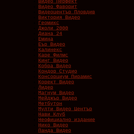
Видео Перфект
Видео Фаворит
Видеоцентър Пловдив
Виктория Видео
Геомикс
Джоли 2000
Диана 24
Емина
Еър Видео
Калинекс
Каре Филмс
Кинг Видео
Кобра Видео
Кондор Студио
Консорциум Пирамис
Корект Видео
Лидер
Магнум Видео
Мейджър Видео
Метбутон
Мулти Видео Център
Нави Клуб
Неофициално издание
Нико Видео
Панда Видео