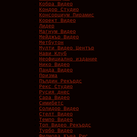
Кобра Видео
Кондор Студио
Консорциум Пирамис
Корект Видео
Лидер
Магнум Видео
Мейджър Видео
Метбутон
Мулти Видео Център
Нави Клуб
Неофициално издание
Нико Видео
Панда Видео
Призма
Пълдин Рекърдс
Рекс Студио
Русия днес
Сара Видео
Симибетс
Солидор Видео
Стелт Видео
Темпо Видео
Топ Видео Рекърдс
Турбо Видео
Филмова Къща Рис