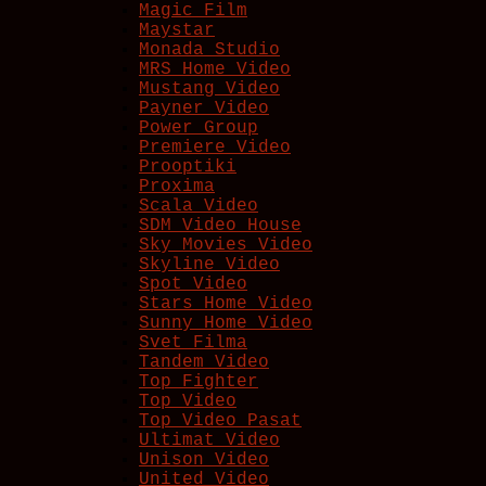
Magic Film
Maystar
Monada Studio
MRS Home Video
Mustang Video
Payner Video
Power Group
Premiere Video
Prooptiki
Proxima
Scala Video
SDM Video House
Sky Movies Video
Skyline Video
Spot Video
Stars Home Video
Sunny Home Video
Svet Filma
Tandem Video
Top Fighter
Top Video
Top Video Pasat
Ultimat Video
Unison Video
United Video