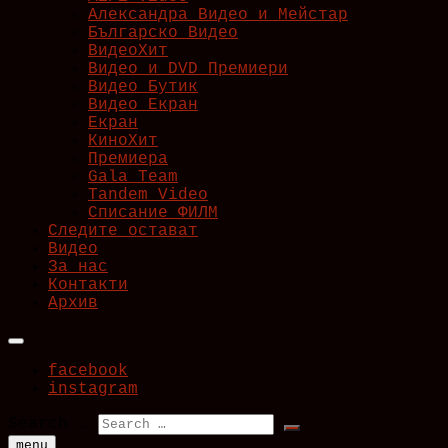
Александра Видео и Мейстар
Българско Видео
ВидеоХит
Видео и DVD Премиери
Видео Бутик
Видео Екран
Екран
КиноХит
Премиера
Gala Team
Tandem Video
Списание ФИЛМ
Следите остават
Видео
За нас
Контакти
Архив
facebook
instagram
Search …
menu