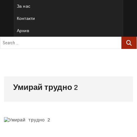
За нас
Контакти
Архив
Умирай трудно 2