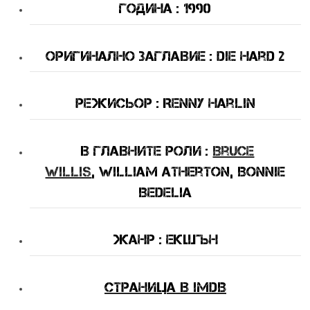
Година : 1990
Оригинално Заглавие : Die Hard 2
Режисьор : Renny Harlin
В Главните Роли :
Bruce
Willis
, William Atherton, Bonnie
Bedelia
Жанр : екшън
Страница в IMDB