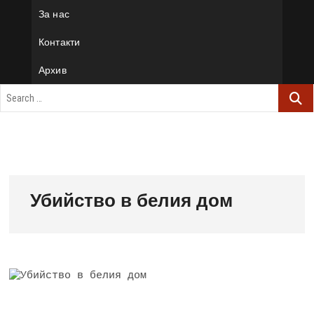
За нас
Контакти
Архив
Убийство в белия дом