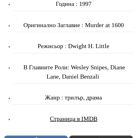
Година : 1997
Оригинално Заглавие : Murder at 1600
Режисьор : Dwight H. Little
В Главните Роли: Wesley Snipes, Diane
Lane, Daniel Benzali
Жанр : трилър, драма
Страница в IMDB