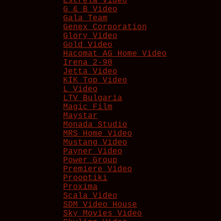
Estrela Video
G & B Video
Gala Team
Genex Corporation
Glory Video
Gold Video
Hacomat AG Home Video
Irena 2-90
Jetta Video
KIK Top Video
L Video
LTV Bulgaria
Magic Film
Maystar
Monada Studio
MRS Home Video
Mustang Video
Payner Video
Power Group
Premiere Video
Prooptiki
Proxima
Scala Video
SDM Video House
Sky Movies Video