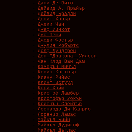
Дани Де Вито
Дейвид А. Прайър
Дейвид Брадли
Денис Хопър
Джеки Чан
Джеф Уинкот
Джо Пеши
Джоди Фостър
Джулия Робъртс
Долф Лундгрен
Дон "Дракона" Уилсън
Жан Клод Ван Дам
Камерън Мичъл
Кевин Костнър
Киану Рийвс
Клинт Истууд
Кори Хайм
Кристоф Ламбер
Кристофър Уокън
Крисчън Слейтър
Леонардо Ди Каприо
Лоренцо Ламас
Майкъл Бийн
Майкъл Дудикоф
Майкъл Дъглас