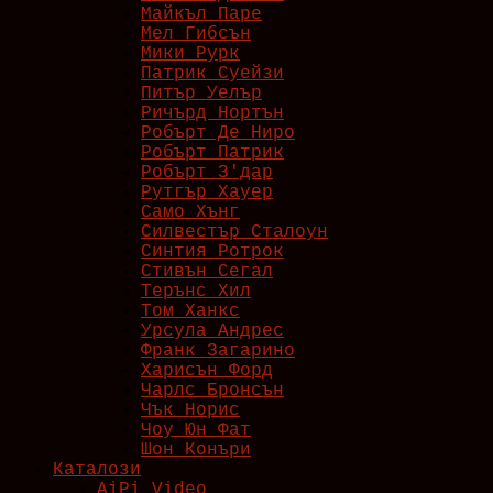
Майкъл Паре
Мел Гибсън
Мики Рурк
Патрик Суейзи
Питър Уелър
Ричърд Нортън
Робърт Де Ниро
Робърт Патрик
Робърт З'дар
Рутгър Хауер
Само Хънг
Силвестър Сталоун
Синтия Ротрок
Стивън Сегал
Терънс Хил
Том Ханкс
Урсула Андрес
Франк Загарино
Харисън Форд
Чарлс Бронсън
Чък Норис
Чоу Юн Фат
Шон Конъри
Каталози
AiPi Video