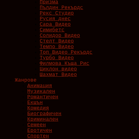
Призма
Пълдин Рекърдс
Рекс Студио
Русия днес
Сара Видео
Симибетс
Солидор Видео
Стелт Видео
Темпо Видео
Топ Видео Рекърдс
Турбо Видео
Филмова Къща Рис
Циклон видео
Шахмат Видео
Жанрове
Анимация
Музикален
Романтичен
Екшън
Комедия
Биографичен
Криминален
Семеен
Еротичен
Спортен