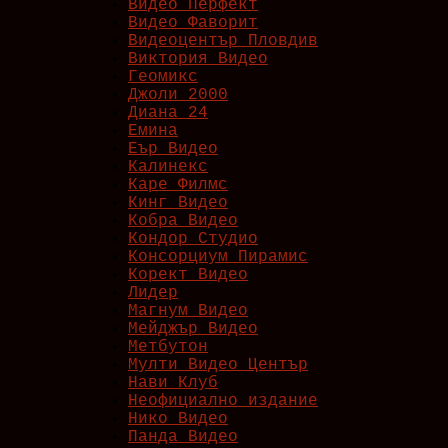
Видео Перфект
Видео Фаворит
Видеоцентър Пловдив
Виктория Видео
Геомикс
Джоли 2000
Диана 24
Емина
Еър Видео
Калинекс
Каре Филмс
Кинг Видео
Кобра Видео
Кондор Студио
Консорциум Пирамис
Корект Видео
Лидер
Магнум Видео
Мейджър Видео
Метбутон
Мулти Видео Център
Нави Клуб
Неофициално издание
Нико Видео
Панда Видео