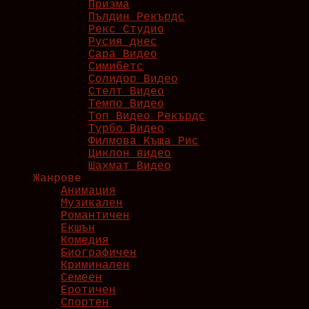
Призма
Пълдин Рекърдс
Рекс Студио
Русия днес
Сара Видео
Симибетс
Солидор Видео
Стелт Видео
Темпо Видео
Топ Видео Рекърдс
Турбо Видео
Филмова Къща Рис
Циклон видео
Шахмат Видео
Жанрове
Анимация
Музикален
Романтичен
Екшън
Комедия
Биографичен
Криминален
Семеен
Еротичен
Спортен