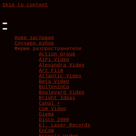
Skip to content
Нови заглавия
Случаен избор
Фирми разпространители
Action Group
AiPi Video
Alexandra Video
Art Film
Atlantic Video
Beta Video
BolTenInCo
Boulevard Video
Bright Ideas
Canal +
Com Video
Diema
Disco 2000
El. Laser Records
EnCom