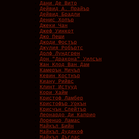
Дани Де Вито
Дейвид А. Прайър
Дейвид Брадли
Денис Хопър
Джеки Чан
Джеф Уинкот
Джо Пеши
Джоди Фостър
Джулия Робъртс
Долф Лундгрен
Дон "Дракона" Уилсън
Жан Клод Ван Дам
Камерън Мичъл
Кевин Костнър
Киану Рийвс
Клинт Истууд
Кори Хайм
Кристоф Ламбер
Кристофър Уокън
Крисчън Слейтър
Леонардо Ди Каприо
Лоренцо Ламас
Майкъл Бийн
Майкъл Дудикоф
Майкъл Дъглас