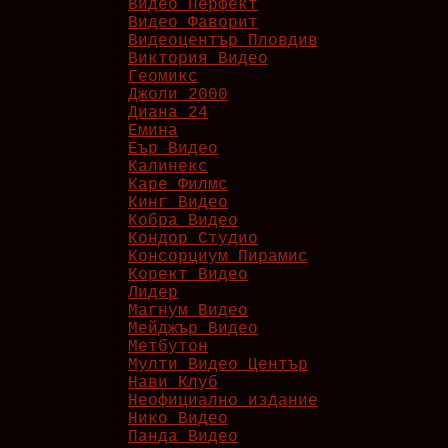
Видео Перфект
Видео Фаворит
Видеоцентър Пловдив
Виктория Видео
Геомикс
Джоли 2000
Диана 24
Емина
Еър Видео
Калинекс
Каре Филмс
Кинг Видео
Кобра Видео
Кондор Студио
Консорциум Пирамис
Корект Видео
Лидер
Магнум Видео
Мейджър Видео
Метбутон
Мулти Видео Център
Нави Клуб
Неофициално издание
Нико Видео
Панда Видео