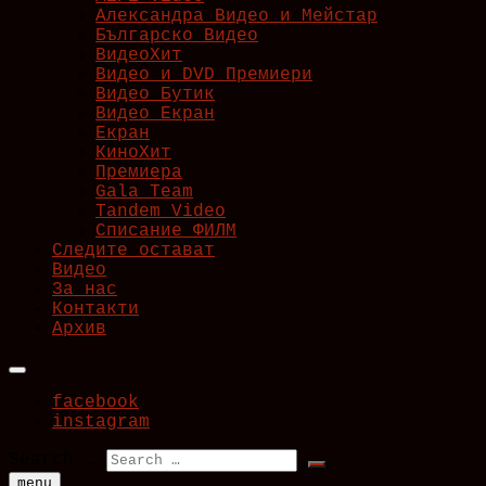
Александра Видео и Мейстар
Българско Видео
ВидеоХит
Видео и DVD Премиери
Видео Бутик
Видео Екран
Екран
КиноХит
Премиера
Gala Team
Tandem Video
Списание ФИЛМ
Следите остават
Видео
За нас
Контакти
Архив
facebook
instagram
Search …
menu