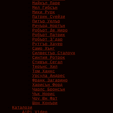
Майкъл Паре
Мел Гибсън
Мики Рурк
Патрик Суейзи
Питър Уелър
Ричърд Нортън
Робърт Де Ниро
Робърт Патрик
Робърт З'дар
Рутгър Хауер
Само Хънг
Силвестър Сталоун
Синтия Ротрок
Стивън Сегал
Терънс Хил
Том Ханкс
Урсула Андрес
Франк Загарино
Харисън Форд
Чарлс Бронсън
Чък Норис
Чоу Юн Фат
Шон Конъри
Каталози
AiPi Video