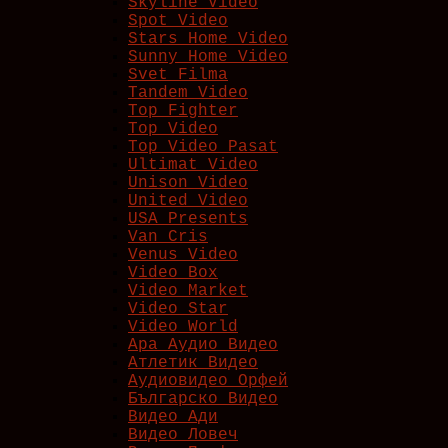
Skyline Video
Spot Video
Stars Home Video
Sunny Home Video
Svet Filma
Tandem Video
Top Fighter
Top Video
Top Video Pasat
Ultimat Video
Unison Video
United Video
USA Presents
Van Cris
Venus Video
Video Box
Video Market
Video Star
Video World
Ара Аудио Видео
Атлетик Видео
Аудиовидео Орфей
Българско Видео
Видео Ади
Видео Ловеч