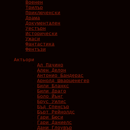
Военен
Трилър
Приключенски
Драма
Документален
Уестърн
Исторически
Ужаси
Фантастика
Фентъзи
Актьори
Ал Пачино
Ален Делон
Антонио Бандерас
Арнолд Шварценегер
Били Блaнкс
Били Драго
Боло Йънг
Брус Уилис
Бъд Спенсър
Бърт Рейнолдс
Гари Бюси
Гари Даниелс
Дани Глоувър