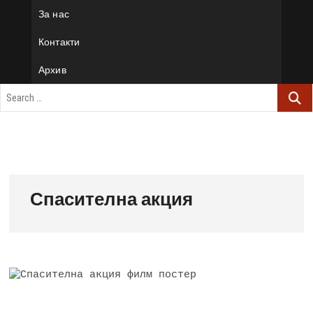
За нас
Контакти
Архив
Спасителна акция