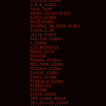
Estrela Video
G & B Video
Gala Team
Genex Corporation
Glory Video
Gold Video
Hacomat AG Home Video
Irena 2-90
Jetta Video
KIK Top Video
L Video
LTV Bulgaria
Magic Film
Maystar
Monada Studio
MRS Home Video
Mustang Video
Payner Video
Power Group
Premiere Video
Prooptiki
Proxima
Scala Video
SDM Video House
Sky Movies Video