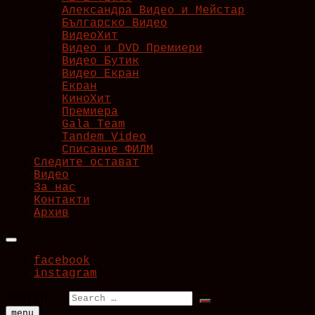
Александра Видео и Мейстар
Българско Видео
ВидеоХит
Видео и DVD Премиери
Видео Бутик
Видео Екран
Екран
КиноХит
Премиера
Gala Team
Tandem Video
Списание ФИЛМ
Следите остават
Видео
За нас
Контакти
Архив
facebook
instagram
Search …
menu