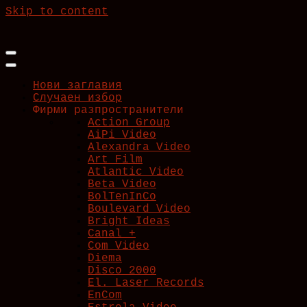
Skip to content
Нови заглавия
Случаен избор
Фирми разпространители
Action Group
AiPi Video
Alexandra Video
Art Film
Atlantic Video
Beta Video
BolTenInCo
Boulevard Video
Bright Ideas
Canal +
Com Video
Diema
Disco 2000
El. Laser Records
EnCom