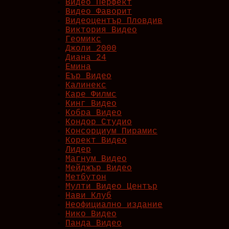
Видео Перфект
Видео Фаворит
Видеоцентър Пловдив
Виктория Видео
Геомикс
Джоли 2000
Диана 24
Емина
Еър Видео
Калинекс
Каре Филмс
Кинг Видео
Кобра Видео
Кондор Студио
Консорциум Пирамис
Корект Видео
Лидер
Магнум Видео
Мейджър Видео
Метбутон
Мулти Видео Център
Нави Клуб
Неофициално издание
Нико Видео
Панда Видео