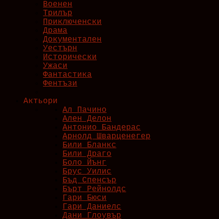
Военен
Трилър
Приключенски
Драма
Документален
Уестърн
Исторически
Ужаси
Фантастика
Фентъзи
Актьори
Ал Пачино
Ален Делон
Антонио Бандерас
Арнолд Шварценегер
Били Блaнкс
Били Драго
Боло Йънг
Брус Уилис
Бъд Спенсър
Бърт Рейнолдс
Гари Бюси
Гари Даниелс
Дани Глоувър