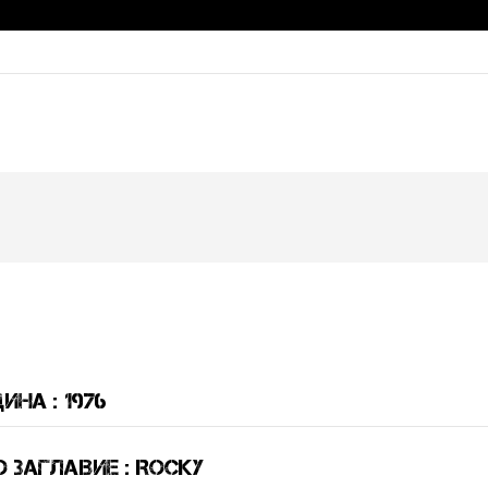
ина : 1976
 Заглавие : Rocky