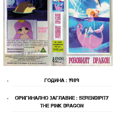
Година : 1989
оригинално Заглавие : Serendipity
the Pink Dragon