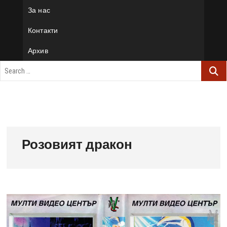
За нас
Контакти
Архив
Розовият дракон